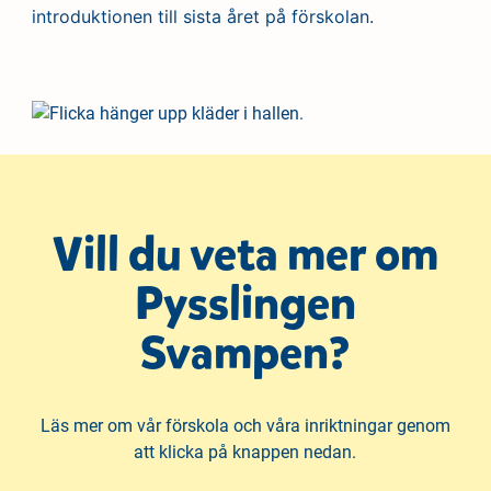
introduktionen till sista året på förskolan.
Vill du veta mer om
Pysslingen
Svampen?
Läs mer om vår förskola och våra inriktningar genom
att klicka på knappen nedan.