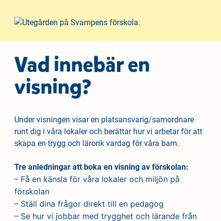
Vad innebär en
visning?
Under visningen visar en platsansvarig/samordnare
runt dig i våra lokaler och berättar hur vi arbetar för att
skapa en trygg och lärorik vardag för våra barn.
Tre anledningar att boka en visning av förskolan:
– Få en känsla för våra lokaler och miljön på
förskolan
– Ställ dina frågor direkt till en pedagog
– Se hur vi jobbar med trygghet och lärande från