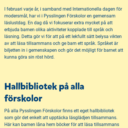
I februari varje år, i samband med Internationella dagen för
modersmål, har vi i Pysslingen Förskolor en gemensam
läslustdag. En dag då vi fokuserar extra mycket på att
erbjuda barnen olika aktiviteter kopplade till språk och
läsning. Detta gör vi för att på ett lekfullt sätt belysa vikten
av att läsa tillsammans och ge barn ett språk. Språket är
biljetten in i gemenskapen och gör det möjligt för barnet att
kunna göra sin röst hörd.
Hallbibliotek på alla
förskolor
På alla Pysslingen Förskolor finns ett eget hallbibliotek
som gör det enkelt att upptäcka läsglädjen tillsammans.
Här kan barnen låna hem böcker för att läsa tillsammans