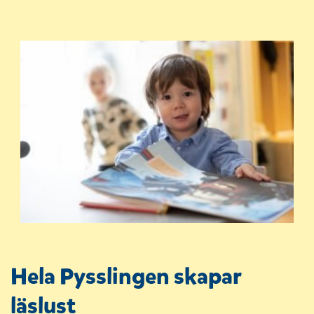
Hela Pysslingen skapar
läslust