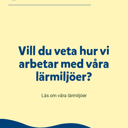
Vill du veta hur vi
arbetar med våra
lärmiljöer?
Läs om våra lärmiljöer