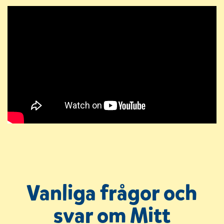
Vanliga frågor och
svar om Mitt