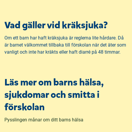
Vad gäller vid kräksjuka?
Om ett barn har haft kräksjuka är reglerna lite hårdare. Då
är barnet välkommet tillbaka till förskolan när det äter som
vanligt och inte har kräkts eller haft diarré på 48 timmar.
Läs mer om barns hälsa,
sjukdomar och smitta i
förskolan
Pysslingen månar om ditt barns hälsa