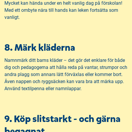
Mycket kan hända under en helt vanlig dag på förskolan!
Med ett ombyte nära till hands kan leken fortsätta som
vanligt.
8. Märk kläderna
Namnmärk ditt barns kläder – det gör det enklare för både
dig och pedagogerna att hålla reda på vantar, strumpor och
andra plagg som annars lätt förväxlas eller kommer bort.
Även nappen och ryggsäcken kan vara bra att märka upp.
Använd textilpenna eller namnlappar.
9. Köp slitstarkt - och gärna
begagnat