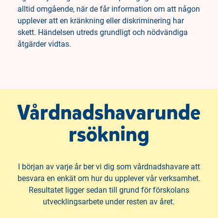
alltid omgående, när de får information om att någon
upplever att en kränkning eller diskriminering har
skett. Händelsen utreds grundligt och nödvändiga
åtgärder vidtas.
Vårdnadshavarunde
rsökning
I början av varje år ber vi dig som vårdnadshavare att
besvara en enkät om hur du upplever vår verksamhet.
Resultatet ligger sedan till grund för förskolans
utvecklingsarbete under resten av året.