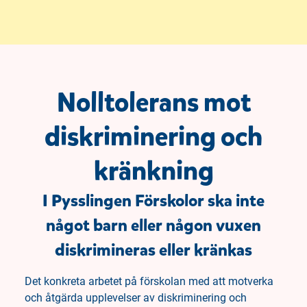
Nolltolerans mot
diskriminering och
kränkning
I Pysslingen Förskolor ska inte
något barn eller någon vuxen
diskrimineras eller kränkas
Det konkreta arbetet på förskolan med att motverka
och åtgärda upplevelser av diskriminering och