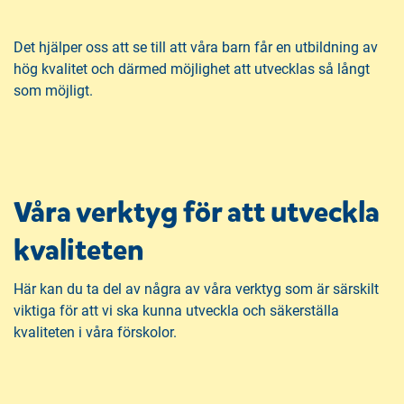
Det hjälper oss att se till att våra barn får en utbildning av
hög kvalitet och därmed möjlighet att utvecklas så långt
som möjligt.
Våra verktyg för att utveckla
kvaliteten
Här kan du ta del av några av våra verktyg som är särskilt
viktiga för att vi ska kunna utveckla och säkerställa
kvaliteten i våra förskolor.