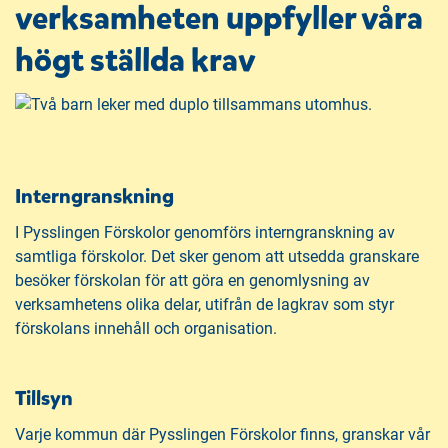
verksamheten uppfyller våra
högt ställda krav
Interngranskning
I Pysslingen Förskolor genomförs interngranskning av
samtliga förskolor. Det sker genom att utsedda granskare
besöker förskolan för att göra en genomlysning av
verksamhetens olika delar, utifrån de lagkrav som styr
förskolans innehåll och organisation.
Tillsyn
Varje kommun där Pysslingen Förskolor finns, granskar vår