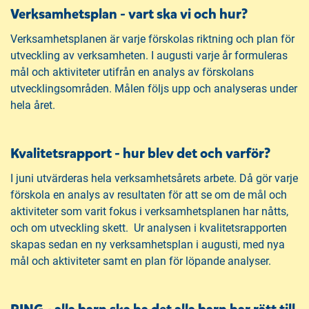
Verksamhetsplan - vart ska vi och hur?
Verksamhetsplanen är varje förskolas riktning och plan för
utveckling av verksamheten. I augusti varje år formuleras
mål och aktiviteter utifrån en analys av förskolans
utvecklingsområden. Målen följs upp och analyseras under
hela året.
Kvalitetsrapport - hur blev det och varför?
I juni utvärderas hela verksamhetsårets arbete. Då gör varje
förskola en analys av resultaten för att se om de mål och
aktiviteter som varit fokus i verksamhetsplanen har nåtts,
och om utveckling skett. Ur analysen i kvalitetsrapporten
skapas sedan en ny verksamhetsplan i augusti, med nya
mål och aktiviteter samt en plan för löpande analyser.