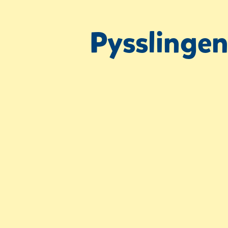
Pysslingen