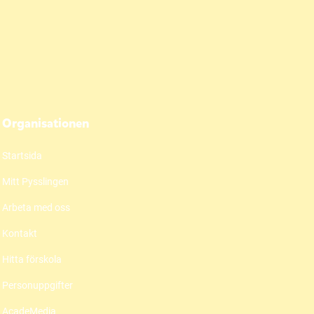
Organisationen
Startsida
Mitt Pysslingen
Arbeta med oss
Kontakt
Hitta förskola
Personuppgifter
AcadeMedia