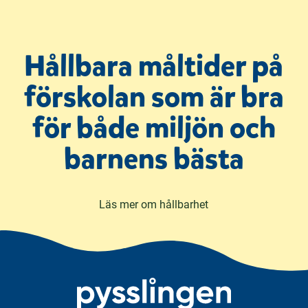
Hållbara måltider på
förskolan som är bra
för både miljön och
barnens bästa
Läs mer om hållbarhet