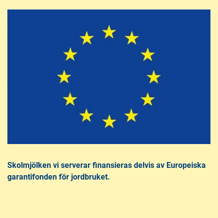
Skolmjölken vi serverar finansieras delvis av Europeiska
garantifonden för jordbruket.