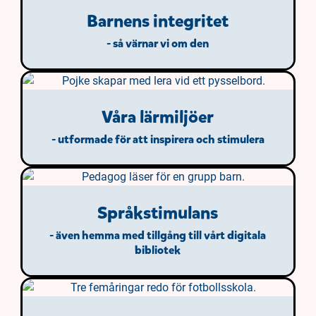
Barnens integritet
- så värnar vi om den
Våra lärmiljöer
- utformade för att inspirera och stimulera
Språkstimulans
- även hemma med tillgång till vårt digitala
bibliotek