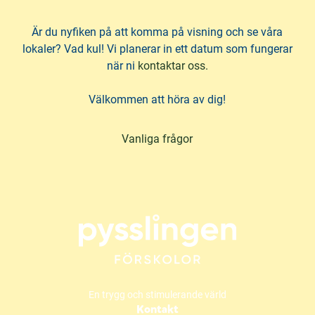
Är du nyfiken på att komma på visning och se våra
lokaler? Vad kul! Vi planerar in ett datum som fungerar
när ni
kontaktar oss.
Välkommen att höra av dig!
Vanliga frågor
En trygg och stimulerande värld
Kontakt