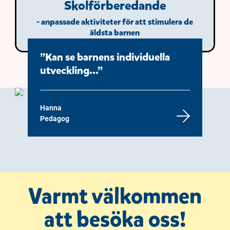
Skolförberedande
- anpassade aktiviteter för att stimulera de
äldsta barnen
Kan se barnens individuella
utveckling...
Hanna
Pedagog
Varmt välkommen
att besöka oss!