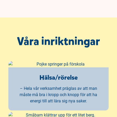
Våra inriktningar
Hälsa/rörelse
– Hela vår verksamhet präglas av att man
måste må bra i kropp och knopp för att ha
energi till att lära sig nya saker.