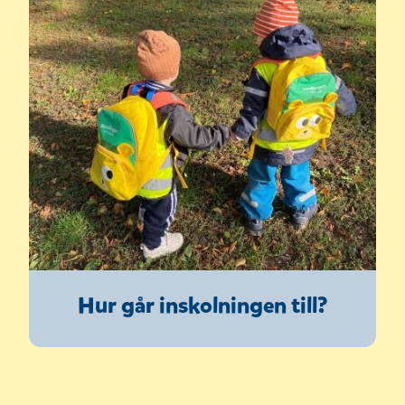
Hur går inskolningen till?