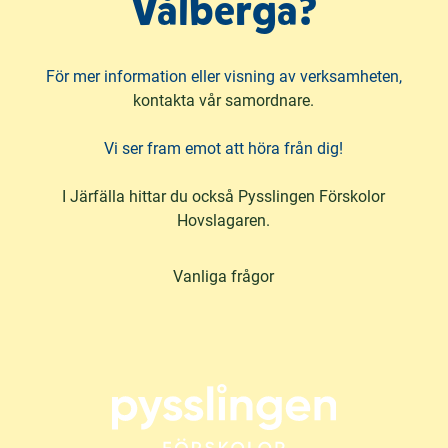
Vålberga?
För mer information eller visning av verksamheten,
kontakta vår samordnare.
Vi ser fram emot att höra från dig!
I Järfälla hittar du också Pysslingen Förskolor
Hovslagaren.
Vanliga frågor