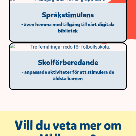
Språkstimulans
- även hemma med tillgång till vårt digitala
bibliotek
Skolförberedande
- anpassade aktiviteter för att stimulera de
äldsta barnen
Vill du veta mer om