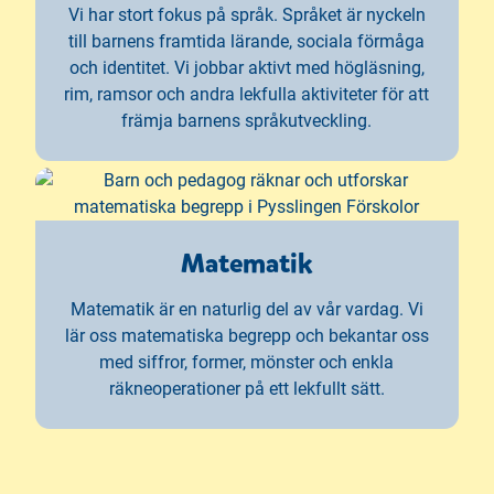
Vi har stort fokus på språk. Språket är nyckeln
till barnens framtida lärande, sociala förmåga
och identitet. Vi jobbar aktivt med högläsning,
rim, ramsor och andra lekfulla aktiviteter för att
främja barnens språkutveckling.
Matematik
Matematik är en naturlig del av vår vardag. Vi
lär oss matematiska begrepp och bekantar oss
med siffror, former, mönster och enkla
räkneoperationer på ett lekfullt sätt.