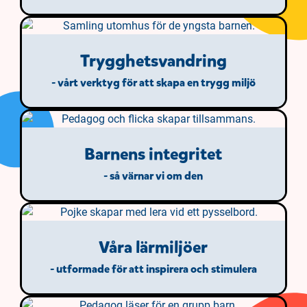
Trygghetsvandring
- vårt verktyg för att skapa en trygg miljö
Barnens integritet
- så värnar vi om den
Våra lärmiljöer
- utformade för att inspirera och stimulera