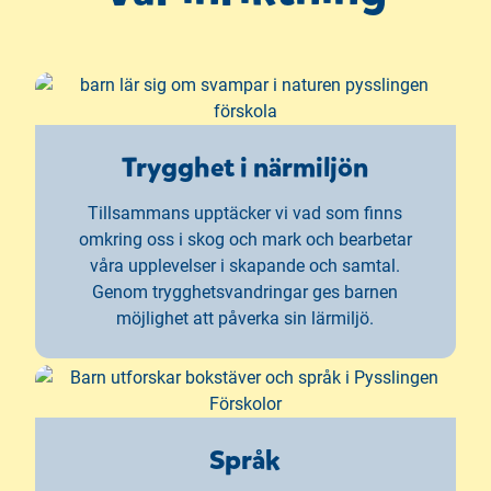
Trygghet i närmiljön
Tillsammans upptäcker vi vad som finns
omkring oss i skog och mark och bearbetar
våra upplevelser i skapande och samtal.
Genom trygghetsvandringar ges barnen
möjlighet att påverka sin lärmiljö.
Språk