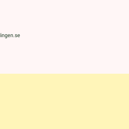
lingen.se