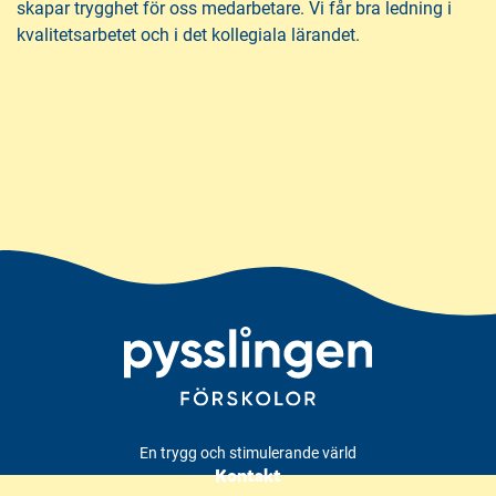
skapar trygghet för oss medarbetare. Vi får bra ledning i
kvalitetsarbetet och i det kollegiala lärandet.
En trygg och stimulerande värld
Kontakt