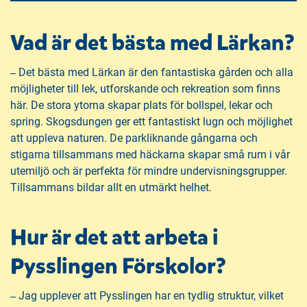
Vad är det bästa med Lärkan?
‒
Det bästa med Lärkan är den fantastiska gården och alla
möjligheter till lek, utforskande och rekreation som finns
här. De stora ytorna skapar plats för bollspel, lekar och
spring. Skogsdungen ger ett fantastiskt lugn och möjlighet
att uppleva naturen. De parkliknande gångarna och
stigarna tillsammans med häckarna skapar små rum i vår
utemiljö och är perfekta för mindre undervisningsgrupper.
Tillsammans bildar allt en utmärkt helhet.
Hur är det att arbeta i
Pysslingen Förskolor?
‒
Jag upplever att Pysslingen har en tydlig struktur, vilket