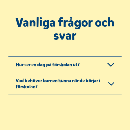
Vanliga frågor och
svar
Hur ser en dag på förskolan ut?
Vad behöver barnen kunna när de börjar i
förskolan?