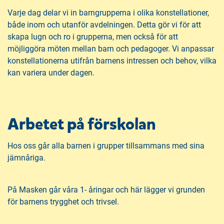
Varje dag delar vi in barngrupperna i olika konstellationer,
både inom och utanför avdelningen. Detta gör vi för att
skapa lugn och ro i grupperna, men också för att
möjliggöra möten mellan barn och pedagoger. Vi anpassar
konstellationerna utifrån barnens intressen och behov, vilka
kan variera under dagen.
Arbetet på förskolan
Hos oss går alla barnen i grupper tillsammans med sina
jämnåriga.
På Masken går våra 1- åringar och här lägger vi grunden
för barnens trygghet och trivsel.