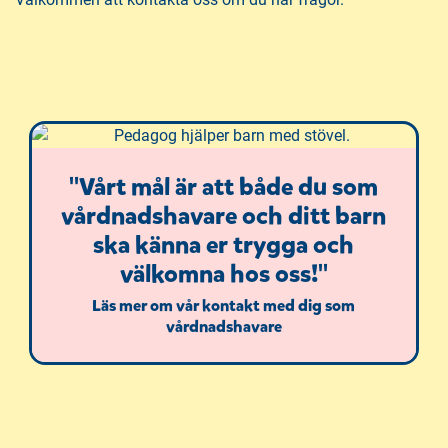
"Vårt mål är att både du som
vårdnadshavare och ditt barn
ska känna er trygga och
välkomna hos oss!"
Läs mer om vår kontakt med dig som
vårdnadshavare