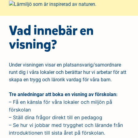
Vad innebär en
visning?
Under visningen visar en platsansvarig/samordnare
runt dig i våra lokaler och berättar hur vi arbetar för att
skapa en trygg och lärorik vardag för våra barn.
Tre anledningar att boka en visning av förskolan:
– Få en känsla för våra lokaler och miljön på
förskolan
– Ställ dina frågor direkt till en pedagog
– Se hur vi jobbar med trygghet och lärande från
introduktionen till sista året på förskolan.