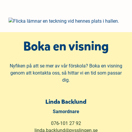
Boka en visning
Nyfiken på att se mer av vår förskola? Boka en visning
genom att kontakta oss, så hittar vi en tid som passar
dig.
Linda Backlund
Samordnare
076-101 27 92
linda.backlund@pysslingen.se