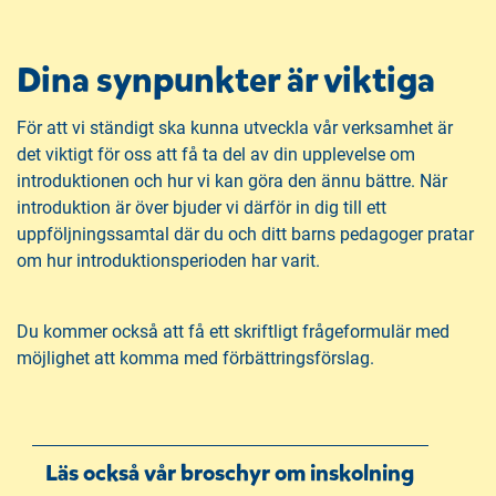
Dina synpunkter är viktiga
För att vi ständigt ska kunna utveckla vår verksamhet är
det viktigt för oss att få ta del av din upplevelse om
introduktionen och hur vi kan göra den ännu bättre. När
introduktion är över bjuder vi därför in dig till ett
uppföljningssamtal där du och ditt barns pedagoger pratar
om hur introduktionsperioden har varit.
Du kommer också att få ett skriftligt frågeformulär med
möjlighet att komma med förbättringsförslag.
Läs också vår broschyr om inskolning