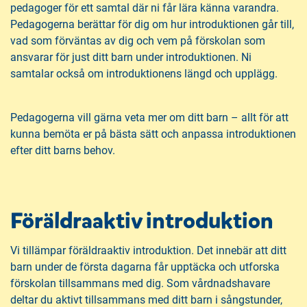
pedagoger för ett samtal där ni får lära känna varandra.
Pedagogerna berättar för dig om hur introduktionen går till,
vad som förväntas av dig och vem på förskolan som
ansvarar för just ditt barn under introduktionen. Ni
samtalar också om introduktionens längd och upplägg.
Pedagogerna vill gärna veta mer om ditt barn – allt för att
kunna bemöta er på bästa sätt och anpassa introduktionen
efter ditt barns behov.
Föräldraaktiv introduktion
Vi tillämpar föräldraaktiv introduktion. Det innebär att ditt
barn under de första dagarna får upptäcka och utforska
förskolan tillsammans med dig. Som vårdnadshavare
deltar du aktivt tillsammans med ditt barn i sångstunder,