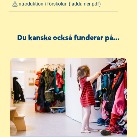
Introduktion i förskolan (ladda ner pdf)
Du kanske också funderar på...